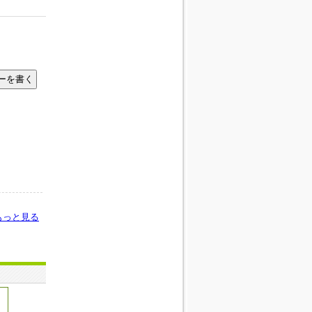
もっと見る