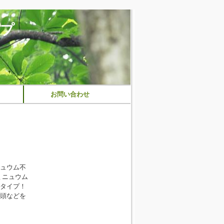
ップ
お問い合わせ
ュウム不
ミニュウム
タイプ！
頭などを