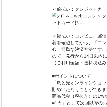
＜前払い：クレジットカー
＜後払い：コンビニ、郵便
着を確認してから、「コン
心・簡単な決済方法です。
ので、発行から14日以内
（ご利用金額：送料税込み5
■ポイントについて
「風と光オンラインショッ
貯めいただくことができま
商品代金（税抜き）の1%
=1円」として次回以降の