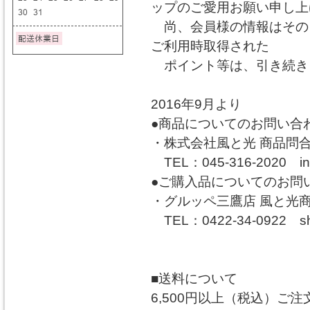
ップのご愛用お願い申し上
尚、会員様の情報はその
ご利用時取得された
ポイント等は、引き続き
2016年9月より
●商品についてのお問い合
・株式会社風と光 商品問
TEL：045-316-2020 info
●ご購入品についてのお問
・グルッペ三鷹店 風と光
TEL：0422-34-0922 shop
■送料について
6,500円以上（税込）ご