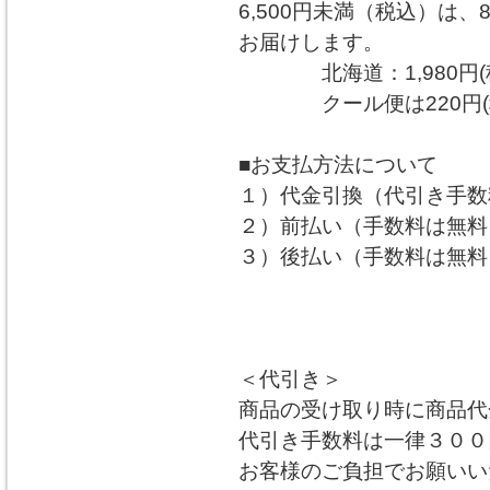
6,500円未満（税込）は、
お届けします。
北海道：1,980円(税込
クール便は220円(税
■お支払方法について
１）代金引換（代引き手数料
２）前払い（手数料は無料
３）後払い（手数料は無料
＜代引き＞
商品の受け取り時に商品代
代引き手数料は一律３００
お客様のご負担でお願いい