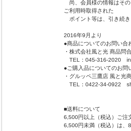
尚、会員様の情報はその
ご利用時取得された
ポイント等は、引き続き
2016年9月より
●商品についてのお問い合
・株式会社風と光 商品問
TEL：045-316-2020 info
●ご購入品についてのお問
・グルッペ三鷹店 風と光
TEL：0422-34-0922 shop
■送料について
6,500円以上（税込）ご
6,500円未満（税込）は、