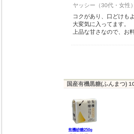
ヤッシー
（30代・女性
コクがあり、口どけも
大変気に入ってます。
上品な甘さなので、お
国産有機黒糖(ふんまつ) 1
有機砂糖250g