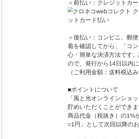
＜前払い：クレジットカー
＜後払い：コンビニ、郵便
着を確認してから、「コン
心・簡単な決済方法です。
ので、発行から14日以内
（ご利用金額：送料税込み5
■ポイントについて
「風と光オンラインショッ
貯めいただくことができま
商品代金（税抜き）の1%
=1円」として次回以降の