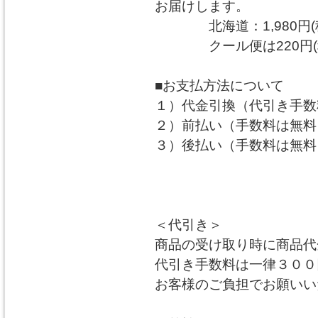
お届けします。
北海道：1,980円(税込
クール便は220円(税
■お支払方法について
１）代金引換（代引き手数料
２）前払い（手数料は無料
３）後払い（手数料は無料
＜代引き＞
商品の受け取り時に商品代
代引き手数料は一律３００
お客様のご負担でお願いい