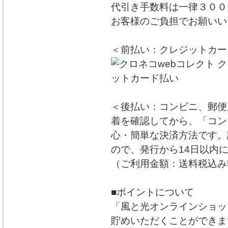
代引き手数料は一律３００
お客様のご負担でお願いい
＜前払い：クレジットカー
＜後払い：コンビニ、郵便
着を確認してから、「コン
心・簡単な決済方法です。
ので、発行から14日以内
（ご利用金額：送料税込み5
■ポイントについて
「風と光オンラインショッ
貯めいただくことができま