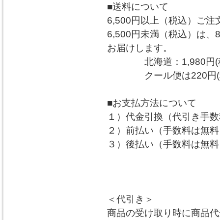
■送料について
6,500円以上（税込）ご
6,500円未満（税込）は、
お届けします。
北海道：1,980円(税込
クール便は220円(税
■お支払方法について
１）代金引換（代引き手数料
２）前払い（手数料は無料
３）後払い（手数料は無料
＜代引き＞
商品の受け取り時に商品代