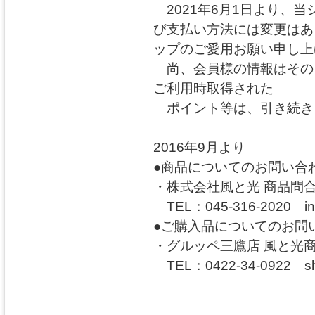
2021年6月1日より、
び支払い方法には変更はあ
ップのご愛用お願い申し上
尚、会員様の情報はその
ご利用時取得された
ポイント等は、引き続き
2016年9月より
●商品についてのお問い合
・株式会社風と光 商品問
TEL：045-316-2020 info
●ご購入品についてのお問
・グルッペ三鷹店 風と光
TEL：0422-34-0922 shop