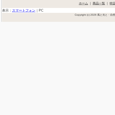
ホーム
｜
商品一覧
｜
特
表示：
スマートフォン
｜
PC
Copyright (c) 2026 風と光と・